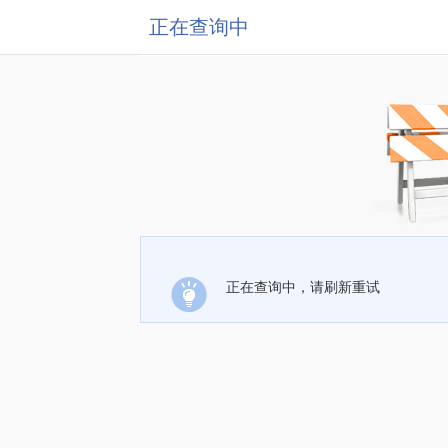
正在查询中
正在查询中，请刷新重试