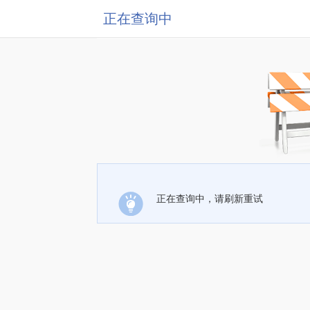
正在查询中
正在查询中，请刷新重试