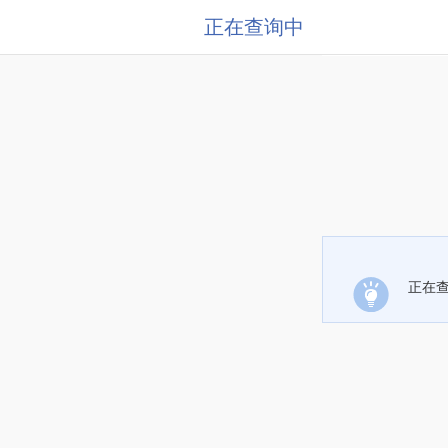
正在查询中
正在