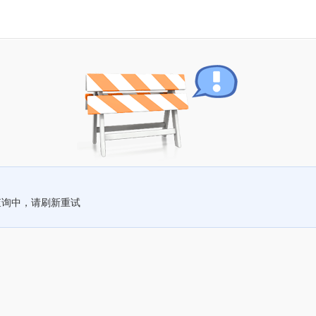
查询中，请刷新重试