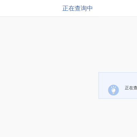
正在查询中
正在