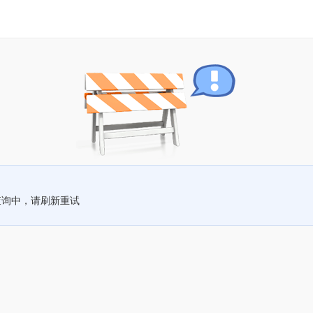
查询中，请刷新重试