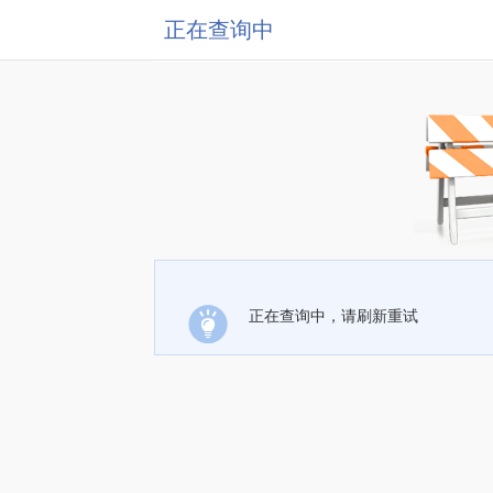
正在查询中
正在查询中，请刷新重试