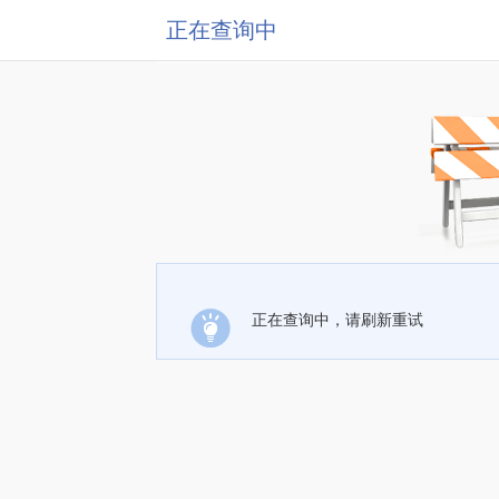
正在查询中
正在查询中，请刷新重试