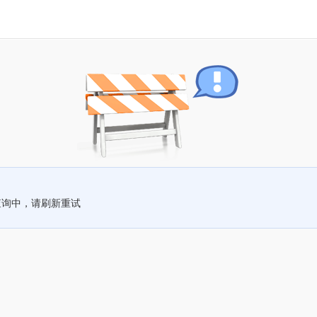
查询中，请刷新重试