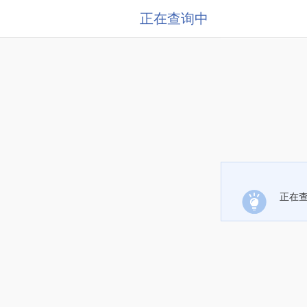
正在查询中
正在