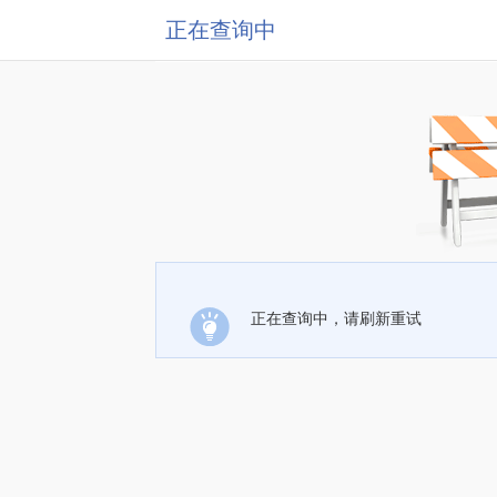
正在查询中
正在查询中，请刷新重试