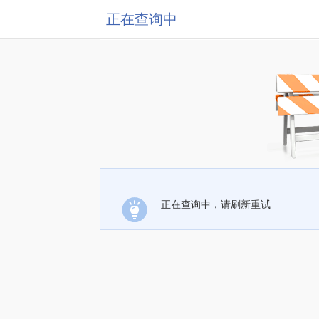
正在查询中
正在查询中，请刷新重试