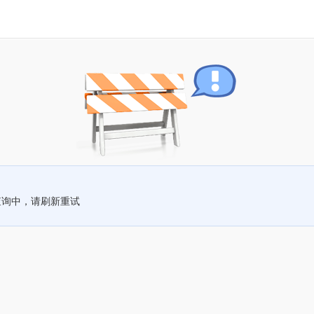
查询中，请刷新重试