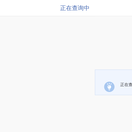
正在查询中
正在